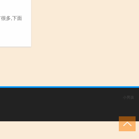
很多,下面
小男孩