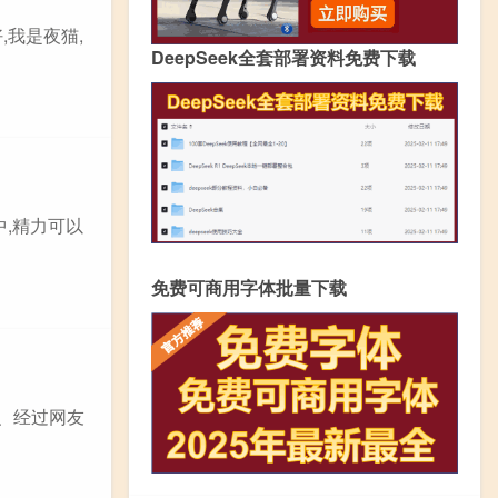
,我是夜猫,
DeepSeek全套部署资料免费下载
中,精力可以
免费可商用字体批量下载
1、经过网友