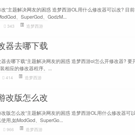
改”主题解决网友的困惑 造梦西游OL用什么修改器可以改? 目
od、SuperGod、GodzM...
343
造梦西游
改器去哪下载
器去哪下载”主题解决网友的困惑 造梦西游ol怎么开修改器? 要
装相应的修改器程序。...
414
造梦西游
游改版怎么改
改版怎么改”主题解决网友的困惑 造梦西游OL用什么修改器可以
如ModGod、SuperGo...
966
造梦西游