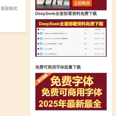
一直跟着优
DeepSeek全套部署资料免费下载
免费可商用字体批量下载