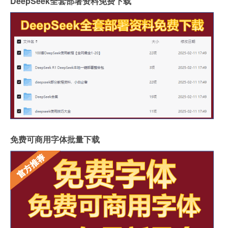
DeepSeek全套部署资料免费下载
免费可商用字体批量下载