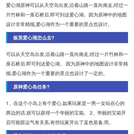
爱心湖原神可以从天空岛出发,沿着山路一直向南走,经过一
片竹林和一座石桥后,即可到达爱心湖。因为原神中的地图
设计非常精细,爱心湖作为一个重要的景点也设计。
板芙爱心湖怎么去?
可以从天空岛出发,沿着山路一直向南走,经过一片竹林和一
座石桥后,即可到达爱心湖。 因为原神中的地图设计非常精
细,爱心湖作为一个重要的景点也设计了一定的。
原神爱心岛任务?
1、在这个小岛上有个爱心,如果玩家是一男一女站在心的
两边的话,就可以获得一个华丽的宝箱。 2、华丽的宝箱开
启可能跟运气有关系,有些玩家开出了蓝色装备,而。