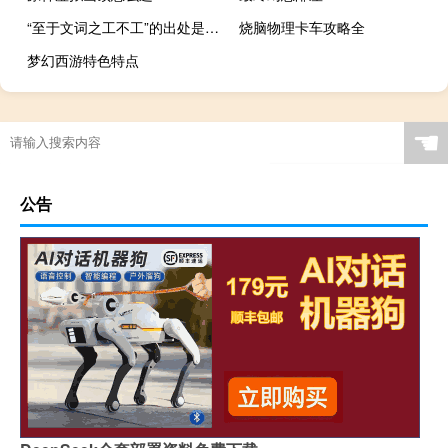
“至于文词之工不工”的出处是哪里
烧脑物理卡车攻略全
梦幻西游特色特点
☚
公告