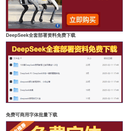
DeepSeek全套部署资料免费下载
免费可商用字体批量下载